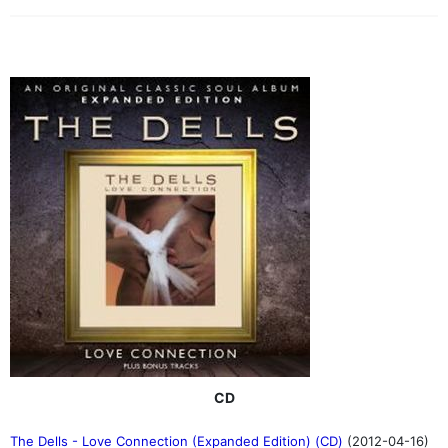
CD
The Dells - Love Connection (Expanded Edition) (CD)
(2012-04-16)