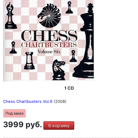
1 CD
Chess Chartbusters Vol.6
(2008)
Под заказ
3999 руб.
В корзину