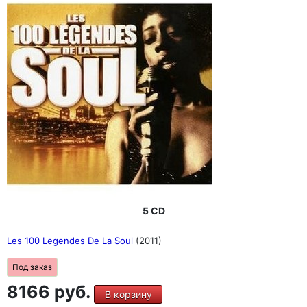
5 CD
Les 100 Legendes De La Soul
(2011)
Под заказ
8166 руб.
В корзину