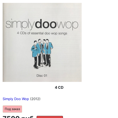
4 CD
Simply Doo Wop
(2012)
Под заказ