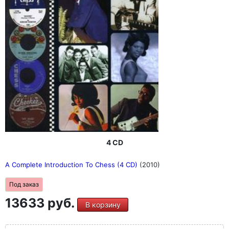
4 CD
A Complete Introduction To Chess (4 CD)
(2010)
Под заказ
13633 руб.
В корзину