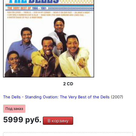
2 CD
The Dells - Standing Ovation: The Very Best of the Dells
(2007)
Под заказ
5999 руб.
В корзину