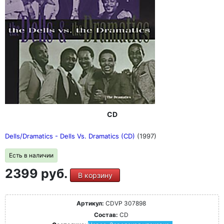
CD
Dells/Dramatics - Dells Vs. Dramatics (CD)
(1997)
Есть в наличии
2399 руб.
В корзину
Артикул:
CDVP 307898
Состав:
CD