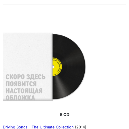
5 CD
Driving Songs - The Ultimate Collection
(2014)