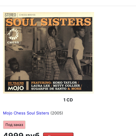
1 CD
Mojo Chess Soul Sisters
(2005)
Под заказ
4999 руб.