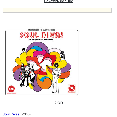
Показать больше
2 CD
Soul Divas
(2010)