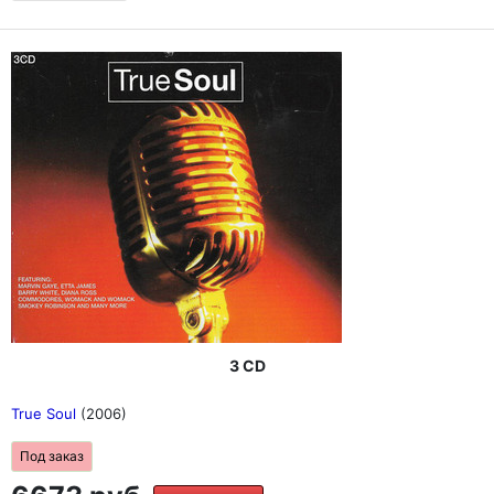
3 CD
True Soul
(2006)
Под заказ