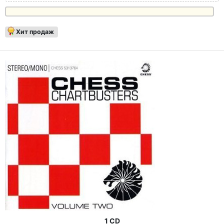
Хит продаж
1 CD