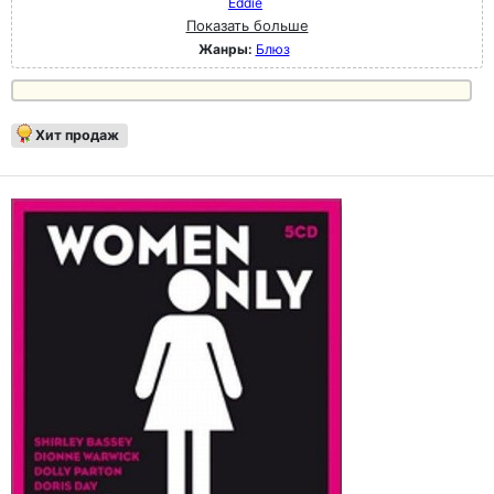
Eddie
Показать больше
Жанры:
Блюз
Хит продаж