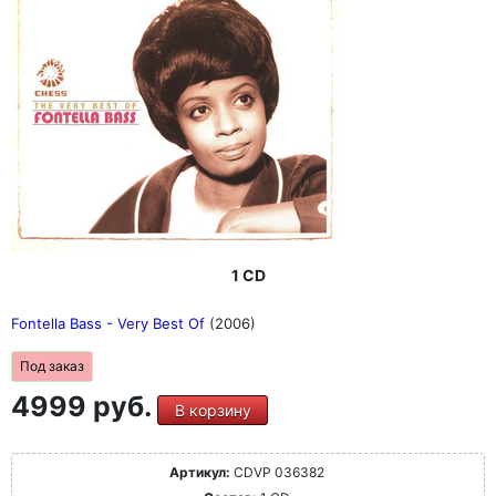
1 CD
Fontella Bass - Very Best Of
(2006)
Под заказ
4999 руб.
В корзину
Артикул:
CDVP 036382