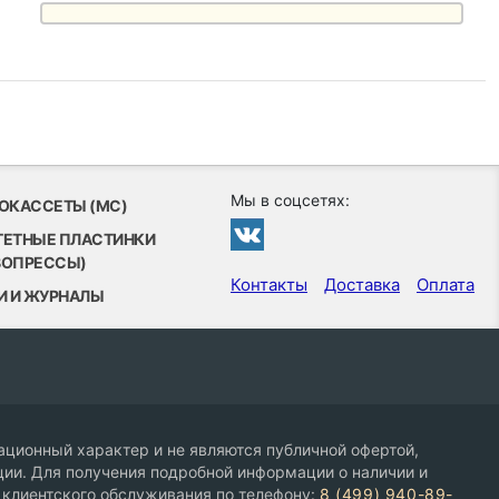
Мы в соцсетях:
ОКАССЕТЫ (MC)
ТЕТНЫЕ ПЛАСТИНКИ
ВОПРЕССЫ)
Контакты
Доставка
Оплата
И И ЖУРНАЛЫ
ционный характер и не являются публичной офертой,
ии. Для получения подробной информации о наличии и
 клиентского обслуживания по телефону:
8 (499) 940-89-