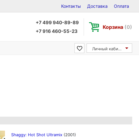
Контакты
Доставка
Оплата
+7 499 940-89-89
Корзина
(0)
+7 916 460-55-23
Личный кабинет
Shaggy: Hot Shot Ultramix
(2001)