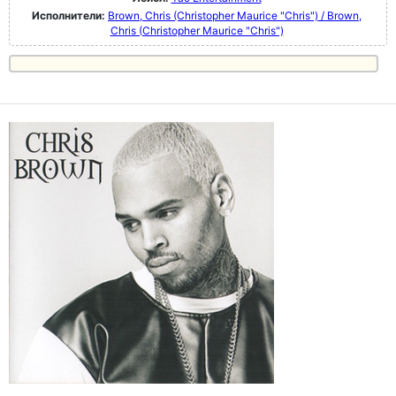
Исполнители:
Brown, Chris (Christopher Maurice "Chris") / Brown,
Chris (Christopher Maurice "Chris")