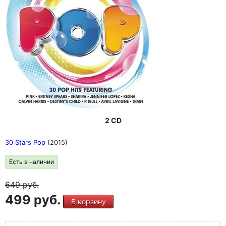
2 CD
30 Stars Pop
(2015)
Есть в наличии
649
руб.
499 руб.
В корзину