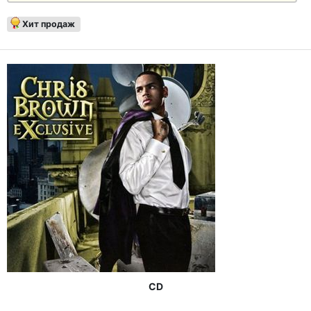
Хит продаж
CD