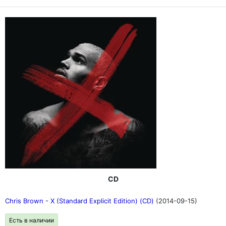
CD
Chris Brown - X (Standard Explicit Edition) (CD)
(2014-09-15)
Есть в наличии