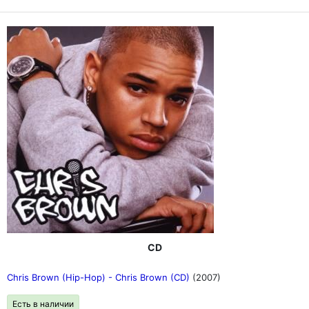
CD
Chris Brown (Hip-Hop) - Chris Brown (CD)
(2007)
Есть в наличии