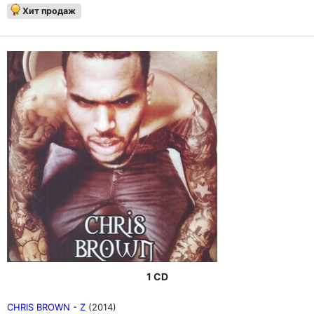
Хит продаж
1 CD
CHRIS BROWN - Z
(2014)