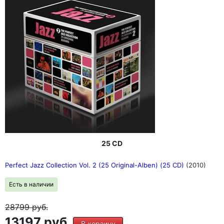
25 CD
Perfect Jazz Collection Vol. 2 (25 Original-Alben) (25 CD)
(2010)
Есть в наличии
28799
руб.
13197 руб.
В корзину