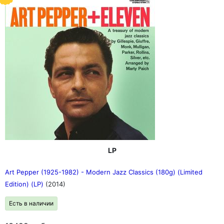
LP
Art Pepper (1925-1982) - Modern Jazz Classics (180g) (Limited
Edition) (LP)
(2014)
Есть в наличии