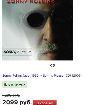
CD
Sonny Rollins (geb. 1930) - Sonny, Please (CD)
(2006)
Есть в наличии
7299
руб.
2099 руб.
В корзину