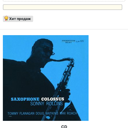
Хит продаж
CD