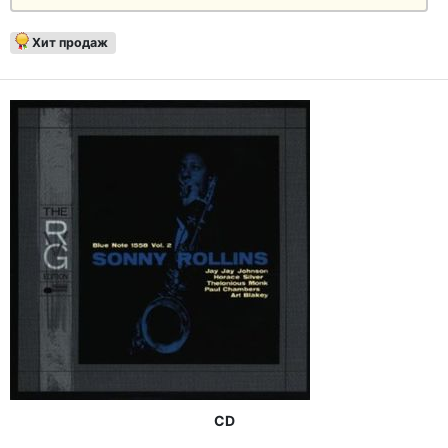
Хит продаж
CD