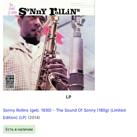
LP
Sonny Rollins (geb. 1930) - The Sound Of Sonny (180g) (Limited
Edition) (LP)
(2014)
Есть в наличии