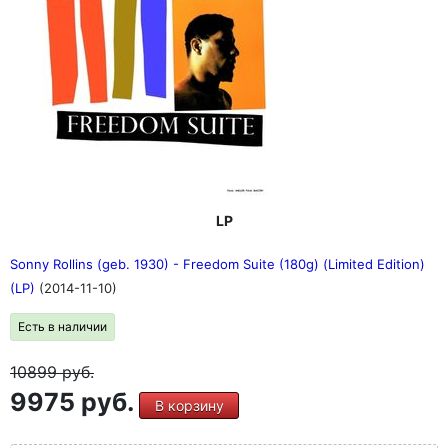
LP
Sonny Rollins (geb. 1930) - Freedom Suite (180g) (Limited Edition)
(LP)
(2014-11-10)
Есть в наличии
10899
руб.
9975 руб.
В корзину