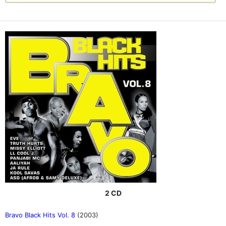
2 CD
Bravo Black Hits Vol. 8
(2003)