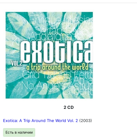
2 CD
Exotica: A Trip Around The World Vol. 2
(2003)
Есть в наличии