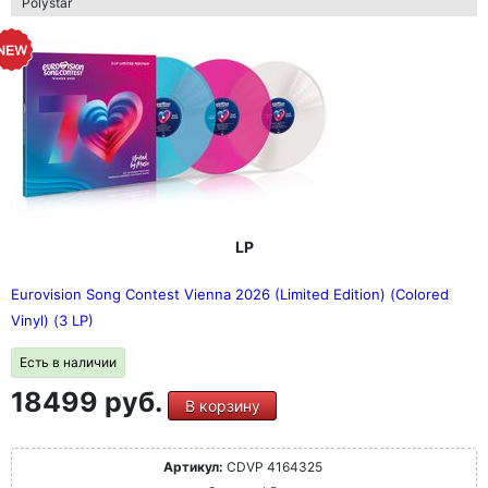
Polystar
LP
Eurovision Song Contest Vienna 2026 (Limited Edition) (Colored
Vinyl) (3 LP)
Есть в наличии
18499 руб.
В корзину
Артикул:
CDVP 4164325