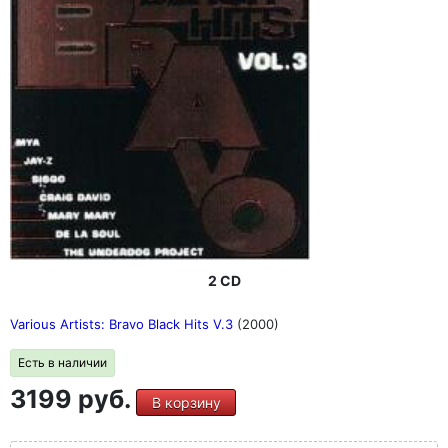
2 CD
Various Artists: Bravo Black Hits V.3
(2000)
Есть в наличии
3199 руб.
В корзину