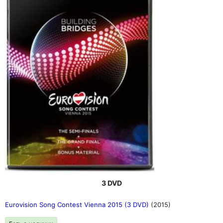
3 DVD
Eurovision Song Contest Vienna 2015 (3 DVD)
(2015)