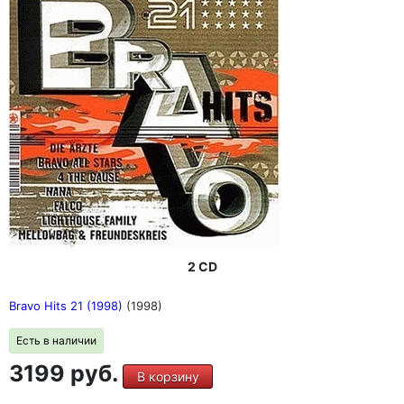
2 CD
Bravo Hits 21 (1998)
(1998)
Есть в наличии
3199 руб.
В корзину