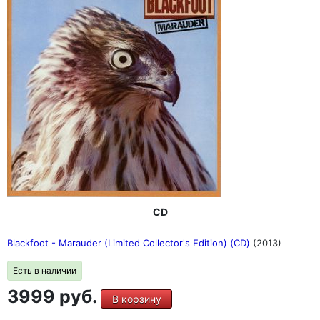
CD
Blackfoot - Marauder (Limited Collector's Edition) (CD)
(2013)
Есть в наличии
3999 руб.
В корзину