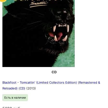
CD
Blackfoot - Tomcattin' (Limited Collectors Edition) (Remastered &
Reloaded) (CD)
(2013)
Есть в наличии