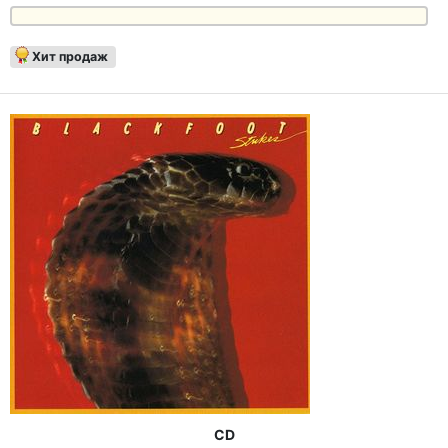
Хит продаж
CD