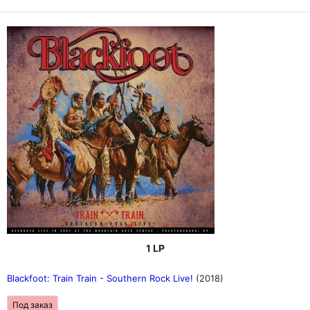
1 LP
Blackfoot: Train Train - Southern Rock Live!
(2018)
Под заказ