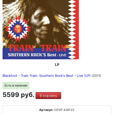
LP
Blackfoot - Train Train: Southern Rock's Best - Live (LP)
(2011)
Есть в наличии
5599 руб.
В корзину
Артикул:
CDVP 428123