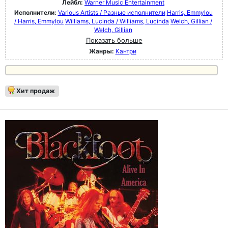
Лейбл:
Warner Music Entertainment
Исполнители:
Various Artists / Разные исполнители
Harris, Emmylou
/ Harris, Emmylou
Williams, Lucinda / Williams, Lucinda
Welch, Gillian /
Welch, Gillian
Показать больше
Жанры:
Кантри
Хит продаж