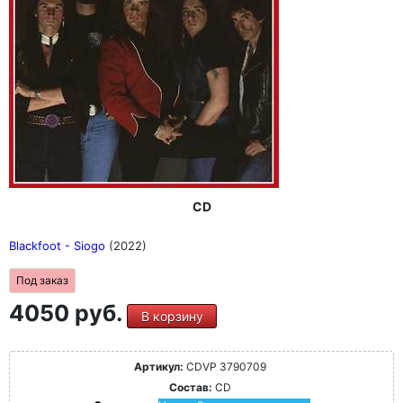
CD
Blackfoot - Siogo
(2022)
Под заказ
4050 руб.
В корзину
Артикул:
CDVP 3790709
Состав:
CD