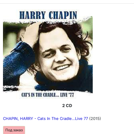
2 CD
CHAPIN, HARRY - Cats In The Cradle…Live 77
(2015)
Под заказ