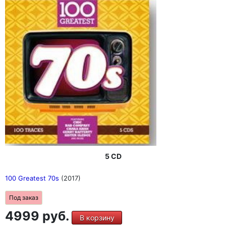
5 CD
100 Greatest 70s
(2017)
Под заказ
4999 руб.
В корзину