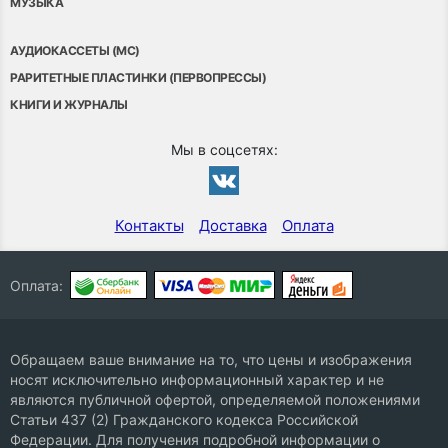
МУЗЫКА
АУДИОКАССЕТЫ (MC)
РАРИТЕТНЫЕ ПЛАСТИНКИ (ПЕРВОПРЕССЫ)
КНИГИ И ЖУРНАЛЫ
Мы в соцсетях:
Контакты
Доставка
Оплата
Оплата:
Обращаем ваше внимание на то, что цены и изображения
носят исключительно информационный характер и не
являются публичной офертой, определяемой положениями
Статьи 437 (2) Гражданского кодекса Российской
Федерации. Для получения подробной информации о