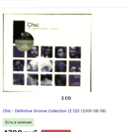
2 CD
Chic - Definitive Groove Collection (2 CD)
(2006-08-08)
Есть в наличии