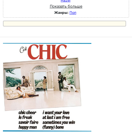
Hazel
Показать больше
Жанры:
Поп