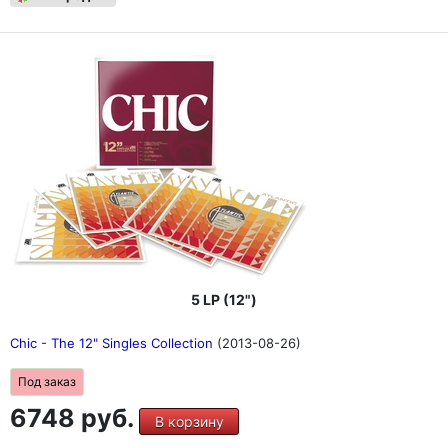
5 LP (12")
Chic - The 12" Singles Collection
(2013-08-26)
Под заказ
6748 руб.
В корзину