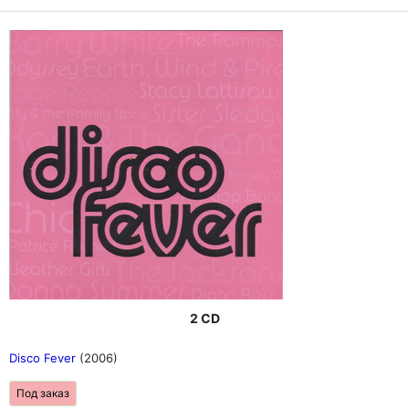
2 CD
Disco Fever
(2006)
Под заказ