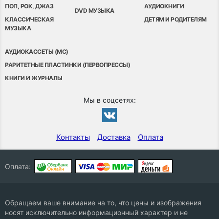
ПОП, РОК, ДЖАЗ
АУДИОКНИГИ
DVD МУЗЫКА
КЛАССИЧЕСКАЯ
ДЕТЯМ И РОДИТЕЛЯМ
МУЗЫКА
АУДИОКАССЕТЫ (MC)
РАРИТЕТНЫЕ ПЛАСТИНКИ (ПЕРВОПРЕССЫ)
КНИГИ И ЖУРНАЛЫ
Мы в соцсетях:
Контакты
Доставка
Оплата
Оплата:
Обращаем ваше внимание на то, что цены и изображения
носят исключительно информационный характер и не