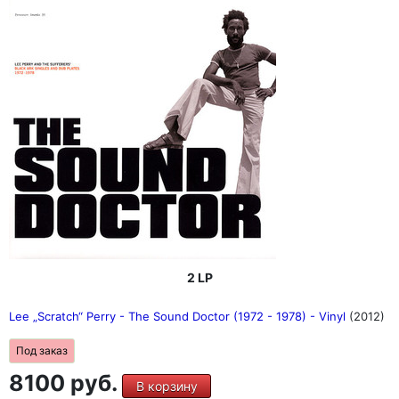
2 LP
Lee „Scratch“ Perry - The Sound Doctor (1972 - 1978) - Vinyl
(2012)
Под заказ
8100 руб.
В корзину