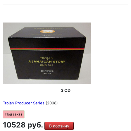
3 CD
Trojan Producer Series
(2008)
Под заказ
10528 руб.
В корзину