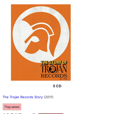
5 CD
The Trojan Records Story
(2011)
Под заказ