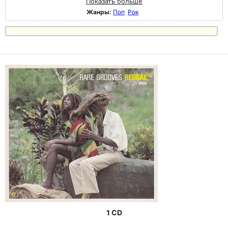
Показать больше
Жанры:
Поп
Рок
1 CD