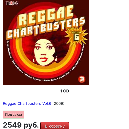
1 CD
Reggae Chartbusters Vol.6
(2009)
Под заказ
2549 руб.
В корзину