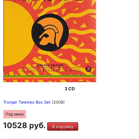
3 CD
Tronjan Twelves Box Set
(2008)
Под заказ
10528 руб.
В корзину