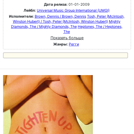
Дата релиза:
01-01-2009
Лейбл:
Universal Music Group International (UMGI)
Исполнители:
Brown, Dennis / Brown, Dennis
Tosh, Peter (McIntosh,
Winston Hubert) / Tosh, Peter (McIntosh, Winston Hubert)
Mighty
Diamonds, The / Mighty Diamonds, The
Heptones, The / Heptones,
The
Показать больше
Жанры:
Регги