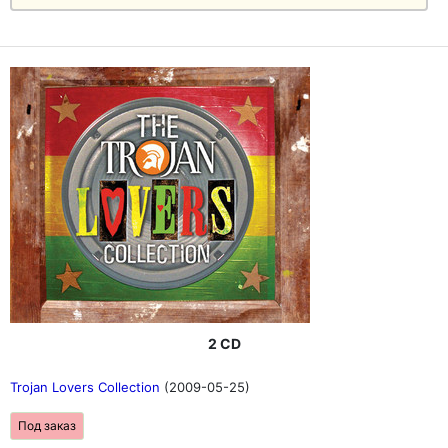
2 CD
Trojan Lovers Collection
(2009-05-25)
Под заказ