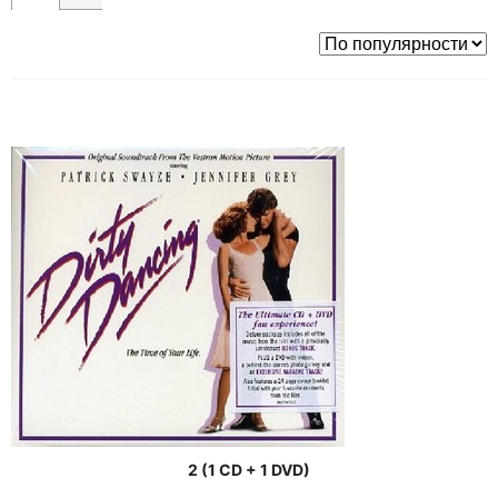
2 (1 CD + 1 DVD)