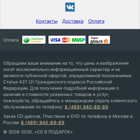
Контакты
Доставка
Оплата
Оплата:
Обращаем ваше внимание на то, что цены и изображения
носят исключительно информационный характер и не
являются публичной офертой, определяемой положениями
Статьи 437 (2) Гражданского кодекса Российской
Федерации. Для получения подробной информации о
наличии и стоимости указанных товаров и услуг,
пожалуйста, обращайтесь к менеджерам отдела клиентского
обслуживания по телефону:
8 (499) 940-89-89
Заказ CD-дисков, Пластинок и DVD по телефону в Москве и
России:
8 (499) 940-89-89
© 2008-2026, «CD В ПОДАРОК»