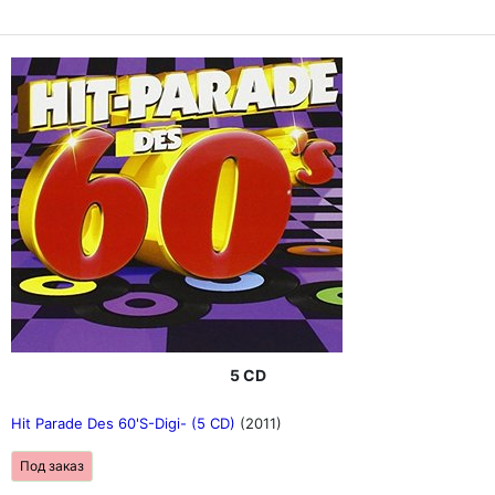
5 CD
Hit Parade Des 60'S-Digi- (5 CD)
(2011)
Под заказ