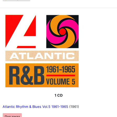
1 CD
Atlantic Rhythm & Blues Vol.5 1961-1965
(1961)
Под заказ