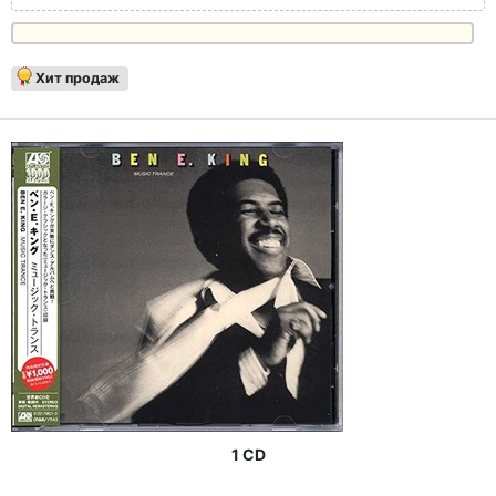
Хит продаж
1 CD