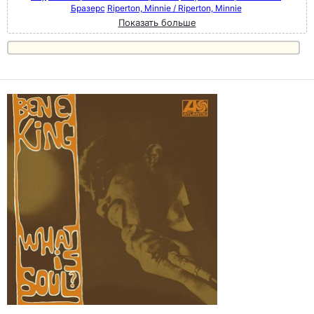
Бразерс
Riperton, Minnie / Riperton, Minnie
Показать больше