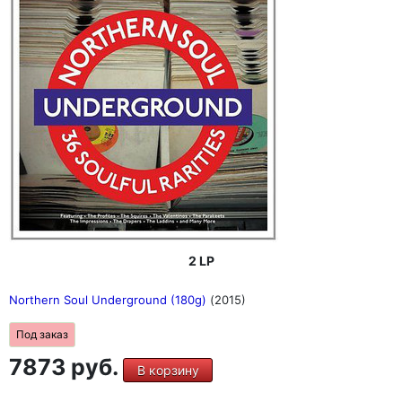
2 LP
Northern Soul Underground (180g)
(2015)
Под заказ
7873 руб.
В корзину