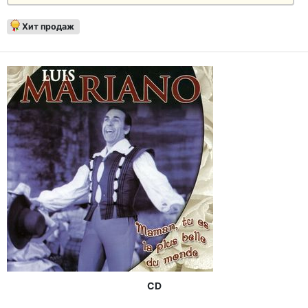
Хит продаж
CD