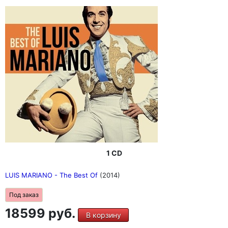
1 CD
LUIS MARIANO - The Best Of
(2014)
Под заказ
18599 руб.
В корзину