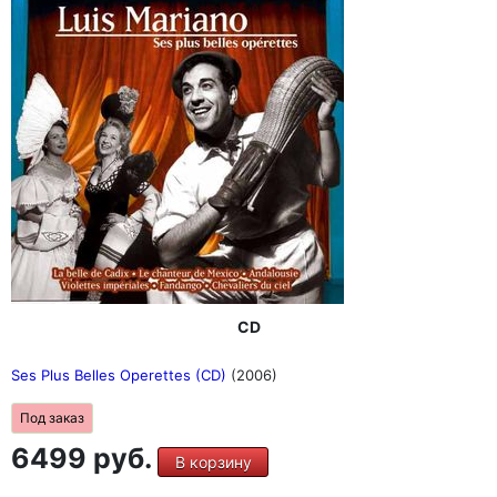
CD
Ses Plus Belles Operettes (CD)
(2006)
Под заказ
6499 руб.
В корзину