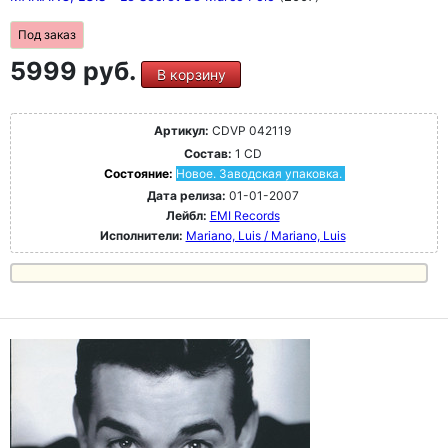
Под заказ
5999 руб.
В корзину
Артикул:
CDVP 042119
Состав:
1 CD
Состояние:
Новое. Заводская упаковка.
Дата релиза:
01-01-2007
Лейбл:
EMI Records
Исполнители:
Mariano, Luis / Mariano, Luis