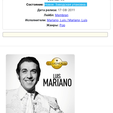
Состояние:
Новое. Заводская упаковка.
Дата релиза:
17-08-2011
Лейбл:
Membran
Исполнители:
Mariano, Luis / Mariano, Luis
Жанры:
Pop