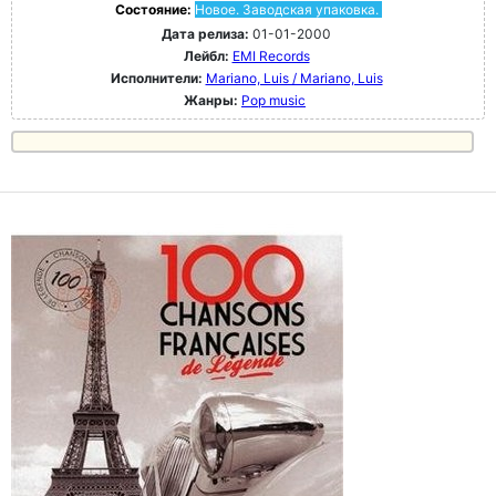
Состояние:
Новое. Заводская упаковка.
Дата релиза:
01-01-2000
Лейбл:
EMI Records
Исполнители:
Mariano, Luis / Mariano, Luis
Жанры:
Pop music