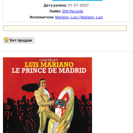
Дата релиза:
01-01-2007
Лейбл:
EMI Records
Исполнители:
Mariano, Luis / Mariano, Luis
Хит продаж