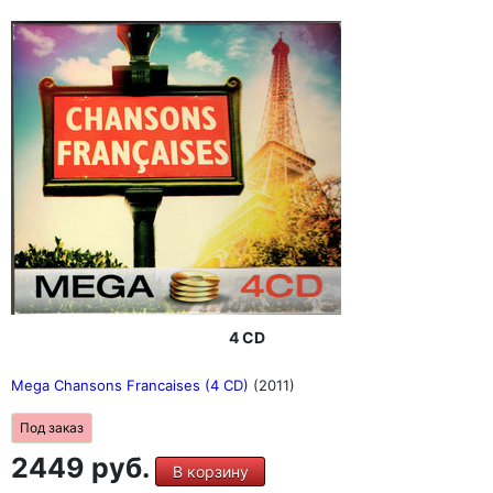
4 CD
Mega Chansons Francaises (4 CD)
(2011)
Под заказ
2449 руб.
В корзину