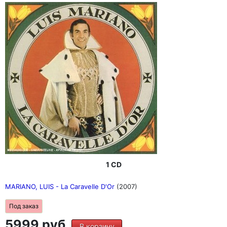
1 CD
MARIANO, LUIS - La Caravelle D'Or
(2007)
Под заказ
5999 руб.
В корзину