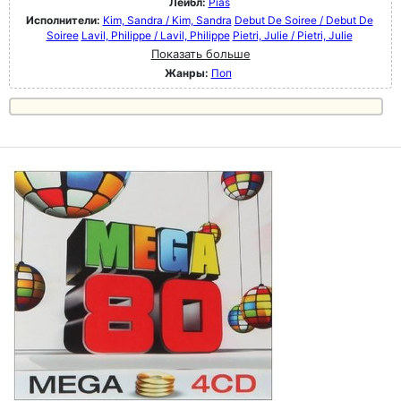
Лейбл:
Pias
Исполнители:
Kim, Sandra / Kim, Sandra
Debut De Soiree / Debut De
Soiree
Lavil, Philippe / Lavil, Philippe
Pietri, Julie / Pietri, Julie
Показать больше
Жанры:
Поп