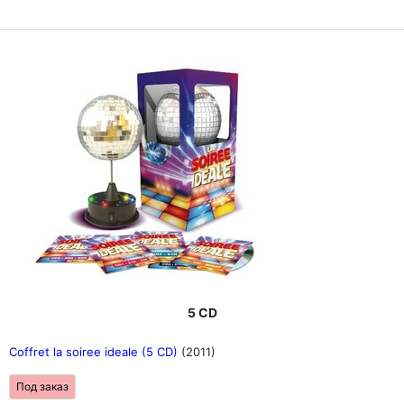
5 CD
Coffret la soiree ideale (5 CD)
(2011)
Под заказ