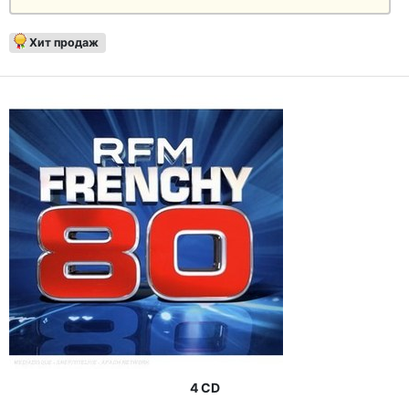
Хит продаж
4 CD