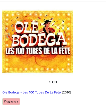
5 CD
Ole Bodega - Les 100 Tubes De La Fete
(2010)
Под заказ