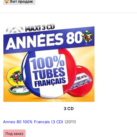
Хит продаж
3 CD
Annes 80 100% Francais (3 CD)
(2011)
Под заказ