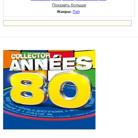
Показать больше
Жанры:
Поп