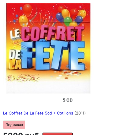
5 CD
Le Coffret De La Fete 5cd + Cotillons
(2011)
Под заказ