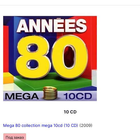
10 CD
Mega 80 collection mega 10cd (10 CD)
(2009)
Под заказ