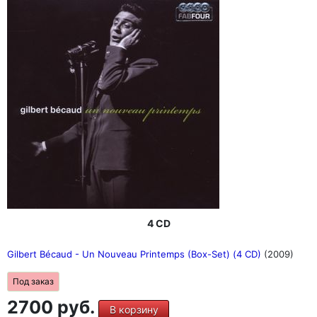
4 CD
Gilbert Bécaud - Un Nouveau Printemps (Box-Set) (4 CD)
(2009)
Под заказ
2700 руб.
В корзину