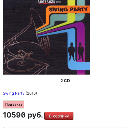
2 CD
Swing Party
(2010)
Под заказ
10596 руб.
В корзину