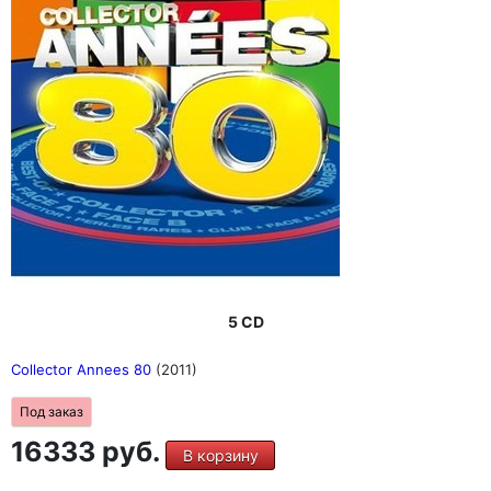
5 CD
Collector Annees 80
(2011)
Под заказ
16333 руб.
В корзину