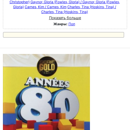
Christopher)
Gaynor, GIoria (Fowles, Gloria) / Gaynor, GIoria (Fowles,
Gloria)
Carnes, Kim / Carnes, Kim
Charles, Tina (Hoskins, Tina) /
Charles, Tina (Hoskins, Tina)
Показать больше
Жанры:
Поп