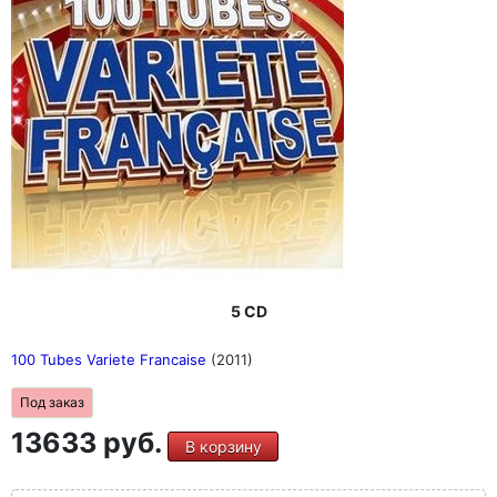
5 CD
100 Tubes Variete Francaise
(2011)
Под заказ
13633 руб.
В корзину