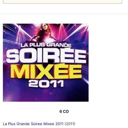
6 CD
La Plus Grande Soiree Mixee 2011
(2011)