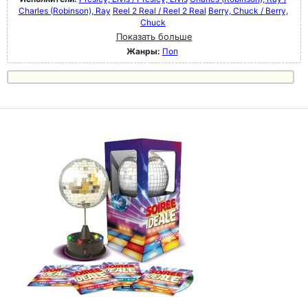
Charles (Robinson), Ray
Reel 2 Real / Reel 2 Real
Berry, Chuck / Berry,
Chuck
Показать больше
Жанры:
Поп