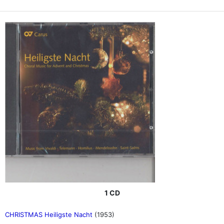
1 CD
CHRISTMAS Heiligste Nacht
(1953)