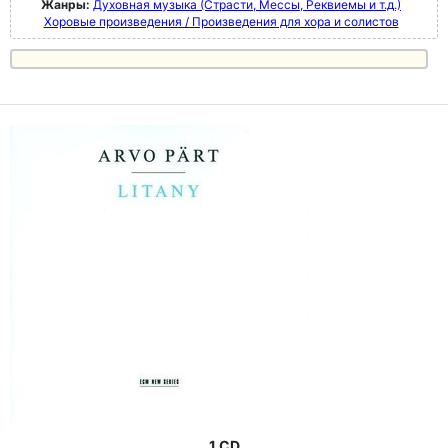
Жанры:
Духовная музыка (Страсти, Мессы, Реквиемы и т.д.)
Хоровые произведения / Произведения для хора и солистов
1 CD