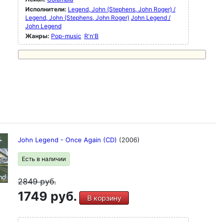
Исполнители:
Legend, John (Stephens, John Roger) /
Legend, John (Stephens, John Roger)
John Legend /
John Legend
Жанры:
Pop-music
R'n'B
John Legend - Once Again (CD)
(2006)
Есть в наличии
2849
руб.
1749 руб.
В корзину