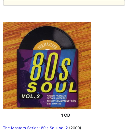
1 CD
The Masters Series: 80's Soul Vol.2
(2009)