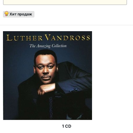
Хит продаж
1 CD