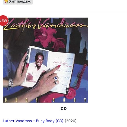
Хит продаж
CD
Luther Vandross - Busy Body (CD)
(2020)