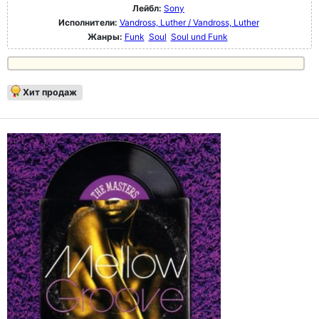
Лейбл:
Sony
Исполнители:
Vandross, Luther / Vandross, Luther
Жанры:
Funk
Soul
Soul und Funk
Хит продаж