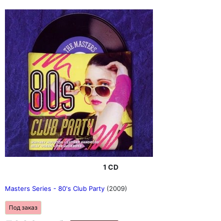
1 CD
Masters Series - 80's Club Party
(2009)
Под заказ