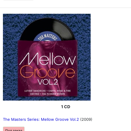
1 CD
The Masters Series: Mellow Groove Vol.2
(2009)
Под заказ