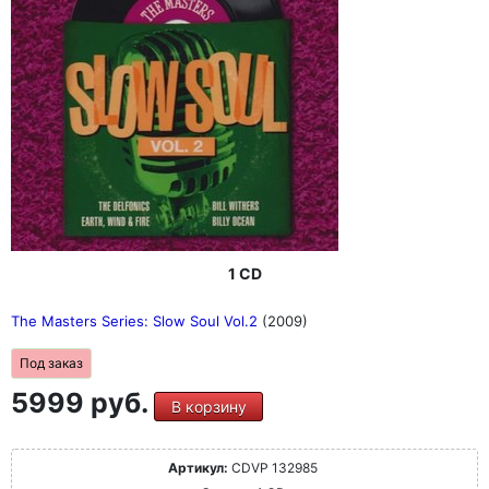
1 CD
The Masters Series: Slow Soul Vol.2
(2009)
Под заказ
5999 руб.
В корзину
Артикул:
CDVP 132985