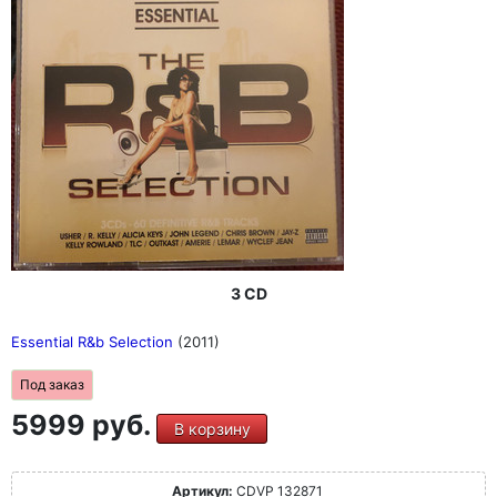
3 CD
Essential R&b Selection
(2011)
Под заказ
5999 руб.
В корзину
Артикул:
CDVP 132871