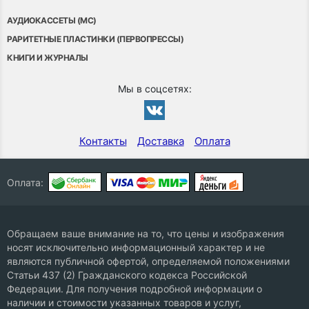
АУДИОКАССЕТЫ (MC)
РАРИТЕТНЫЕ ПЛАСТИНКИ (ПЕРВОПРЕССЫ)
КНИГИ И ЖУРНАЛЫ
Мы в соцсетях:
Контакты
Доставка
Оплата
Оплата:
Обращаем ваше внимание на то, что цены и изображения
носят исключительно информационный характер и не
являются публичной офертой, определяемой положениями
Статьи 437 (2) Гражданского кодекса Российской
Федерации. Для получения подробной информации о
наличии и стоимости указанных товаров и услуг,