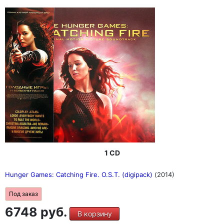
1 CD
Hunger Games: Catching Fire. O.S.T. (digipack)
(2014)
Под заказ
6748 руб.
В корзину