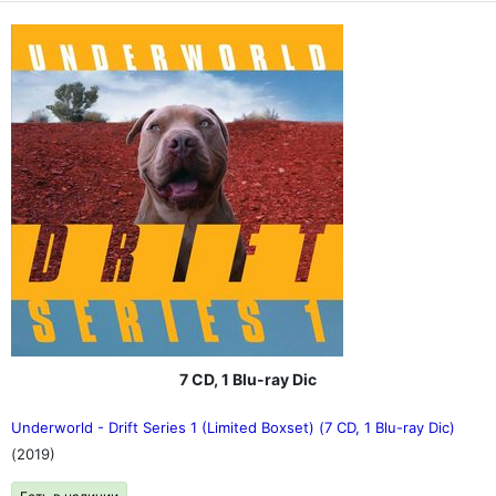
7 CD, 1 Blu-ray Dic
Underworld - Drift Series 1 (Limited Boxset) (7 CD, 1 Blu-ray Dic)
(2019)