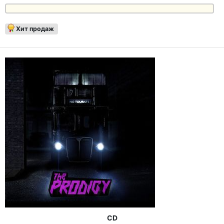
Хит продаж
CD