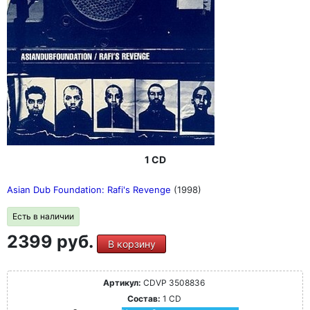
1 CD
Asian Dub Foundation: Rafi's Revenge
(1998)
Есть в наличии
2399 руб.
В корзину
Артикул:
CDVP 3508836
Состав:
1 CD