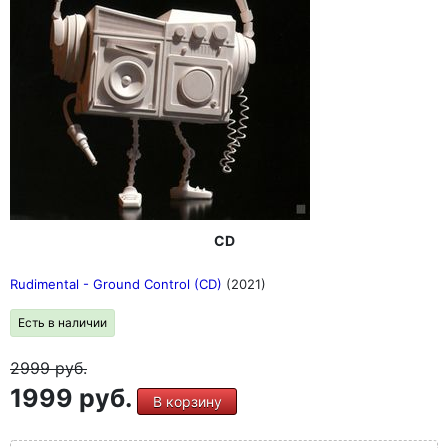
CD
Rudimental - Ground Control (CD)
(2021)
Есть в наличии
2999
руб.
1999 руб.
В корзину