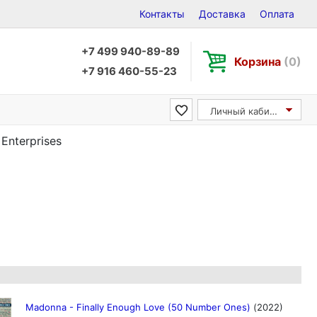
Контакты
Доставка
Оплата
+7 499 940-89-89
Корзина
(0)
+7 916 460-55-23
Личный кабинет
Enterprises
Madonna - Finally Enough Love (50 Number Ones)
(2022)