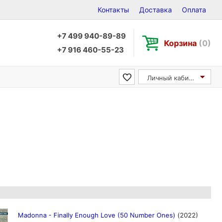
Контакты
Доставка
Оплата
+7 499 940-89-89
Корзина
(0)
+7 916 460-55-23
Личный кабинет
Madonna - Finally Enough Love (50 Number Ones)
(2022)