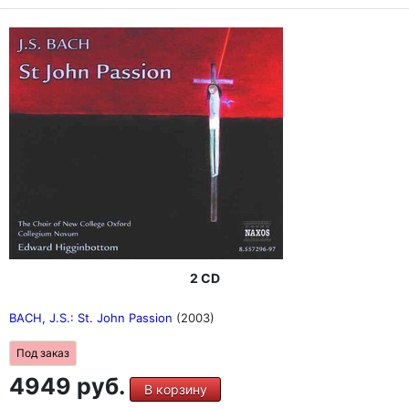
2 CD
BACH, J.S.: St. John Passion
(2003)
Под заказ
4949 руб.
В корзину