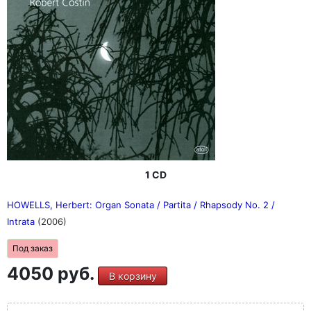
1 CD
HOWELLS, Herbert: Organ Sonata / Partita / Rhapsody No. 2 /
Intrata
(2006)
Под заказ
4050 руб.
В корзину