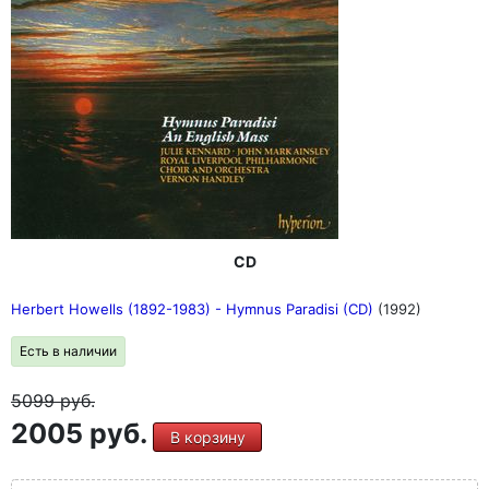
CD
Herbert Howells (1892-1983) - Hymnus Paradisi (CD)
(1992)
Есть в наличии
5099
руб.
2005 руб.
В корзину