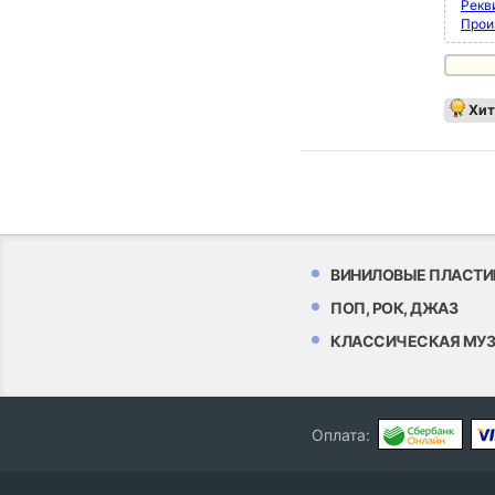
Рекви
Прои
Хит
ВИНИЛОВЫЕ ПЛАСТИ
ПОП, РОК, ДЖАЗ
КЛАССИЧЕСКАЯ МУ
Оплата: