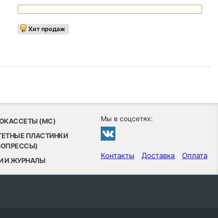
Хит продаж
Мы в соцсетях:
ОКАССЕТЫ (MC)
ТЕТНЫЕ ПЛАСТИНКИ
ВОПРЕССЫ)
Контакты
Доставка
Оплата
И И ЖУРНАЛЫ