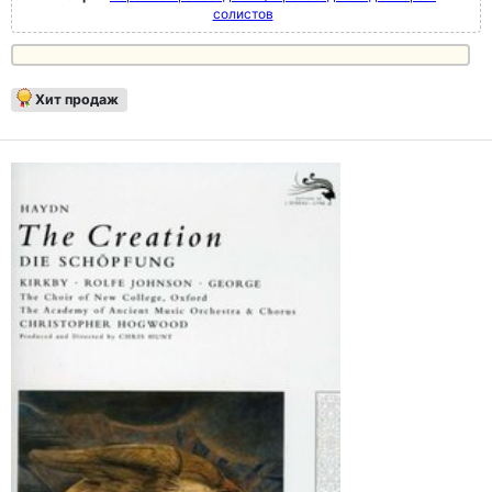
солистов
Хит продаж