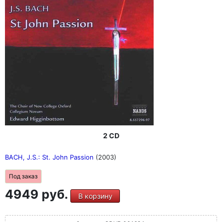
2 CD
BACH, J.S.: St. John Passion
(2003)
Под заказ
4949 руб.
В корзину