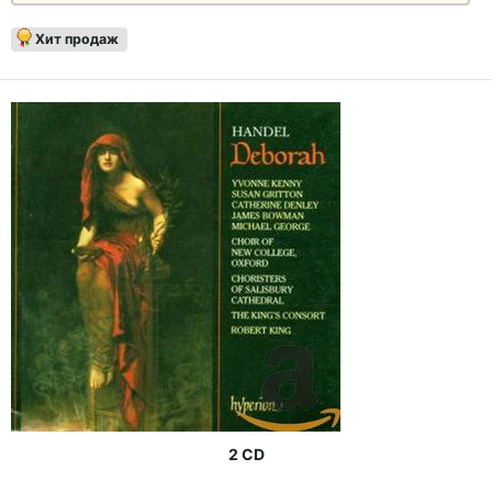
Хит продаж
2 CD