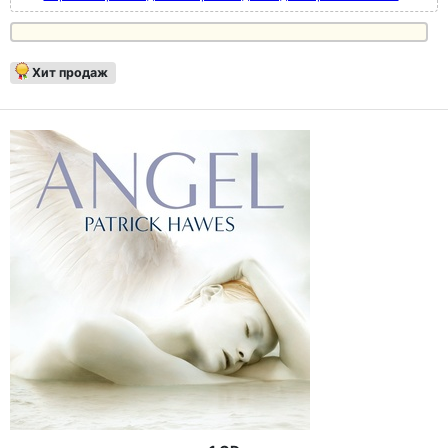
Хит продаж