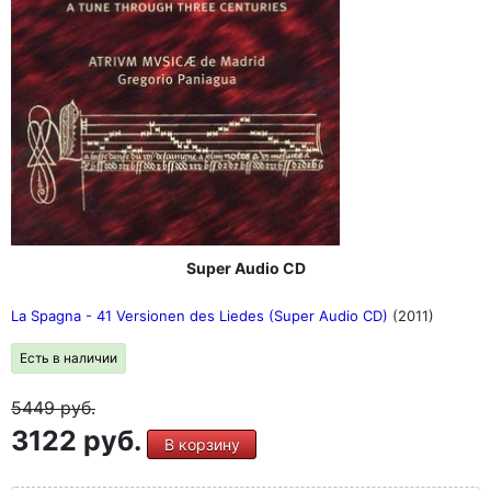
Super Audio CD
La Spagna - 41 Versionen des Liedes (Super Audio CD)
(2011)
Есть в наличии
5449
руб.
3122 руб.
В корзину