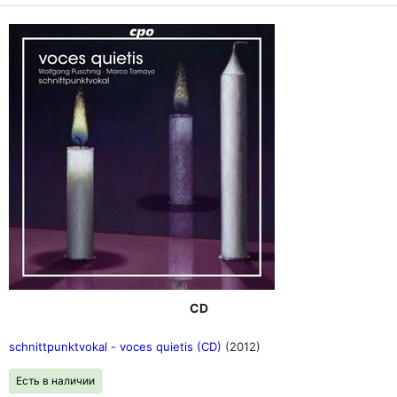
CD
schnittpunktvokal - voces quietis (CD)
(2012)
Есть в наличии