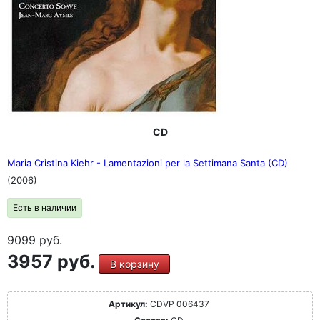
CD
Maria Cristina Kiehr - Lamentazioni per la Settimana Santa (CD)
(2006)
Есть в наличии
9099
руб.
3957 руб.
В корзину
Артикул:
CDVP 006437