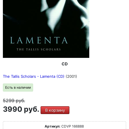
CD
The Tallis Scholars - Lamenta (CD)
(2001)
Есть в наличии
5299
руб.
3990 руб.
В корзину
Артикул:
CDVP 166888