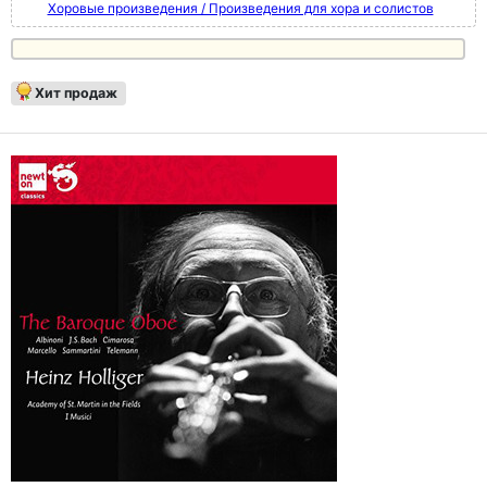
Хоровые произведения / Произведения для хора и солистов
Хит продаж