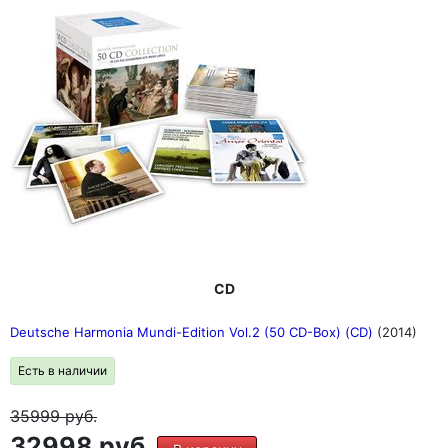
CD
Deutsche Harmonia Mundi-Edition Vol.2 (50 CD-Box) (CD)
(2014)
Есть в наличии
35999
руб.
32998 руб.