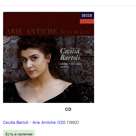
CD
Cecilia Bartoli - Arie Antiche (CD)
(1992)
Есть в наличии