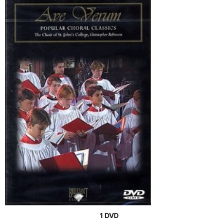
1 DVD