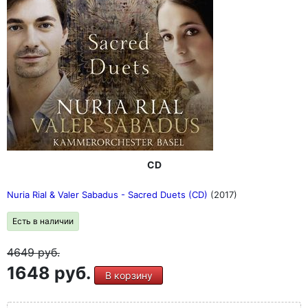
CD
Nuria Rial & Valer Sabadus - Sacred Duets (CD)
(2017)
Есть в наличии
4649
руб.
1648 руб.
В корзину