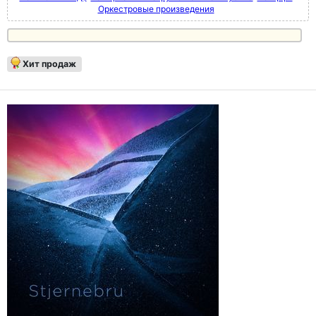
Оркестровые произведения
Хит продаж