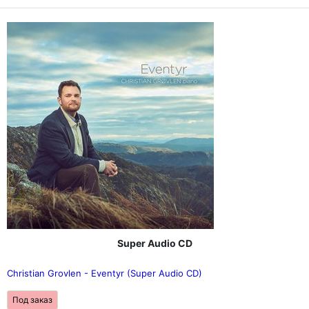
Super Audio CD
Christian Grovlen - Eventyr (Super Audio CD)
Под заказ