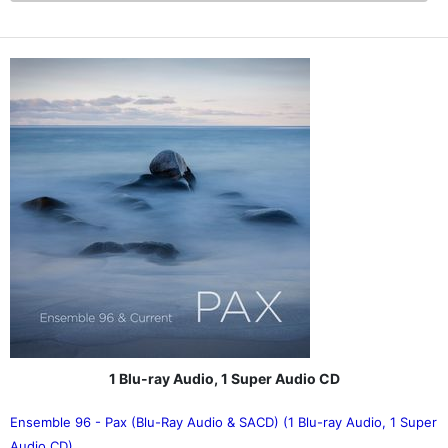
1 Blu-ray Audio, 1 Super Audio CD
Ensemble 96 - Pax (Blu-Ray Audio & SACD) (1 Blu-ray Audio, 1 Super
Audio CD)