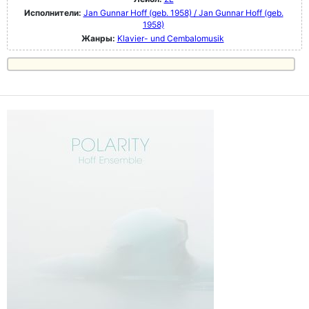
Исполнители:
Jan Gunnar Hoff (geb. 1958) / Jan Gunnar Hoff (geb.
1958)
Жанры:
Klavier- und Cembalomusik