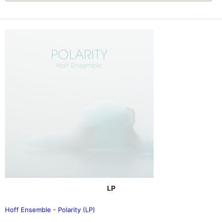
LP
Hoff Ensemble - Polarity (LP)