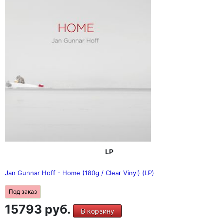
LP
Jan Gunnar Hoff - Home (180g / Clear Vinyl) (LP)
Под заказ
15793 руб.
В корзину