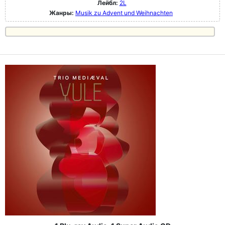
Лейбл:
2L
Жанры:
Musik zu Advent und Weihnachten