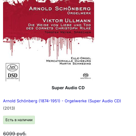
Super Audio CD
Arnold Schönberg (1874-1951) - Orgelwerke (Super Audio CD)
(2013)
Есть в наличии
6099
руб.