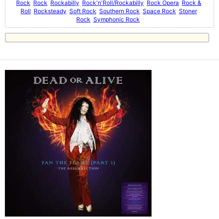
Rock
Rock
Rockabilly
Rock'n'Roll/Rockabilly
Rock Opera
Rock &
Roll
Rocksteady
Soft Rock
Southern Rock
Space Rock
Stoner
Rock
Symphonic Rock