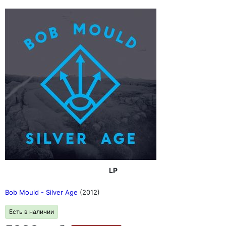
LP
Bob Mould - Silver Age
(2012)
Есть в наличии