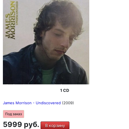
1 CD
James Morrison - Undiscovered
(2009)
Под заказ
5999 руб.
В корзину