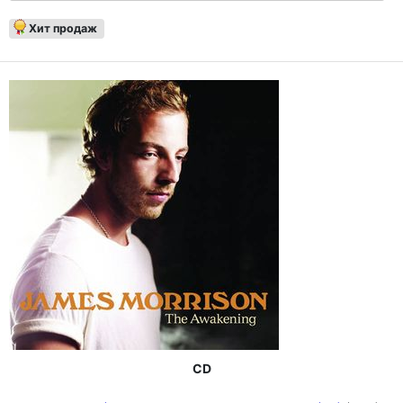
Хит продаж
CD