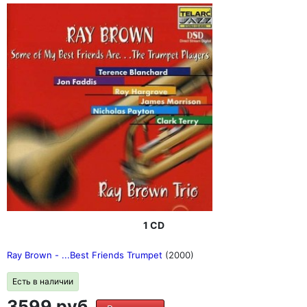
1 CD
Ray Brown - ...Best Friends Trumpet
(2000)
Есть в наличии
3599 руб.