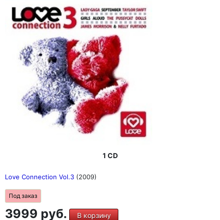
1 CD
Love Connection Vol.3
(2009)
Под заказ
3999 руб.
В корзину