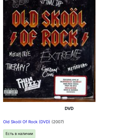
DVD
Old Skoöl Of Rock (DVD)
(2007)
Есть в наличии