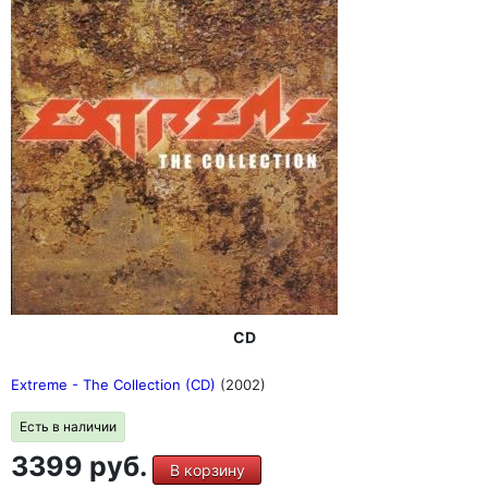
CD
Extreme - The Collection (CD)
(2002)
Есть в наличии
3399 руб.
В корзину