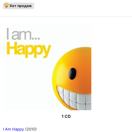
Хит продаж
1 CD
I Am Happy
(2010)