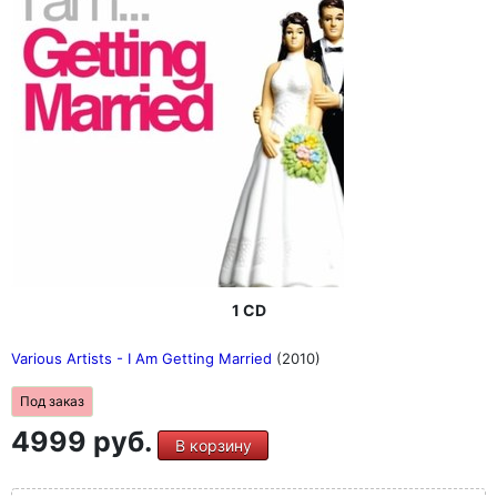
1 CD
Various Artists - I Am Getting Married
(2010)
Под заказ
4999 руб.
В корзину