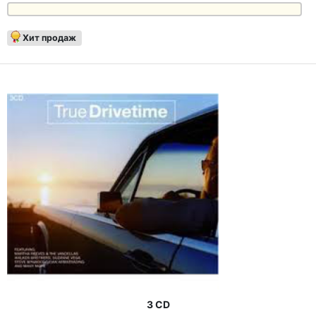
Хит продаж
3 CD