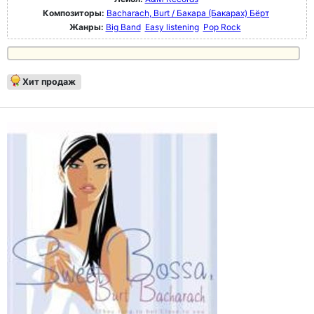
Композиторы:
Bacharach, Burt / Бакара (Бакарах) Бёрт
Жанры:
Big Band
Easy listening
Pop Rock
Хит продаж