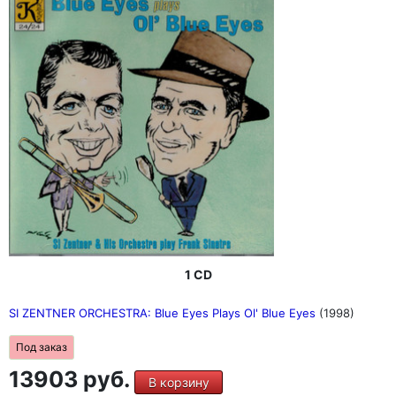
1 CD
SI ZENTNER ORCHESTRA: Blue Eyes Plays Ol' Blue Eyes
(1998)
Под заказ
13903 руб.
В корзину