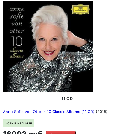
11 CD
Anne Sofie von Otter - 10 Classic Albums (11 CD)
(2015)
Есть в наличии
16993 руб.