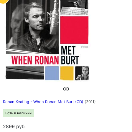
CD
Ronan Keating - When Ronan Met Burt (CD)
(2011)
Есть в наличии
2899
руб.