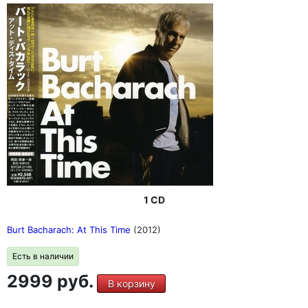
1 CD
Burt Bacharach: At This Time
(2012)
Есть в наличии
2999 руб.
В корзину