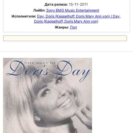
Дата релиза:
15-11-2011
Лейбл:
Sony BMG Music Entertainment
Исполнители:
Day, Doris (Kappelhoff, Doris Mary Ann von) / Day,
Doris (Kappelhoff, Doris Mary Ann von)
Жанры:
Поп