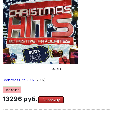
4 CD
Christmas Hits 2007
(2007)
Под заказ
13296 руб.
В корзину