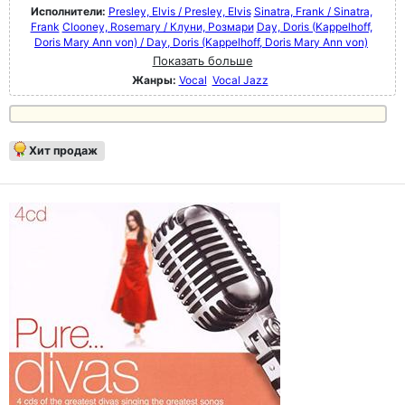
Исполнители:
Presley, Elvis / Presley, Elvis
Sinatra, Frank / Sinatra,
Frank
Clooney, Rosemary / Клуни, Розмари
Day, Doris (Kappelhoff,
Doris Mary Ann von) / Day, Doris (Kappelhoff, Doris Mary Ann von)
Показать больше
Жанры:
Vocal
Vocal Jazz
Хит продаж