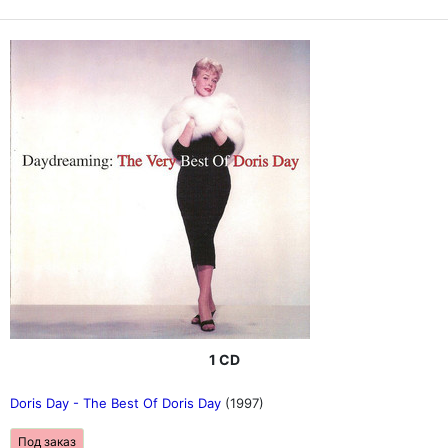
1 CD
Doris Day - The Best Of Doris Day
(1997)
Под заказ