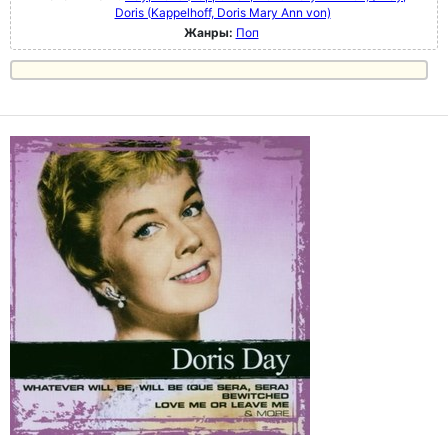
Doris (Kappelhoff, Doris Mary Ann von)
Жанры:
Поп