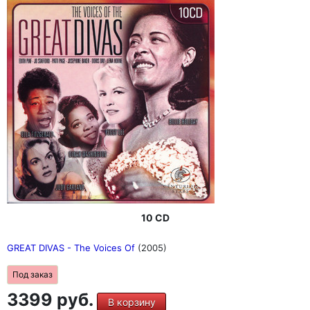
10 CD
GREAT DIVAS - The Voices Of
(2005)
Под заказ
3399 руб.
В корзину