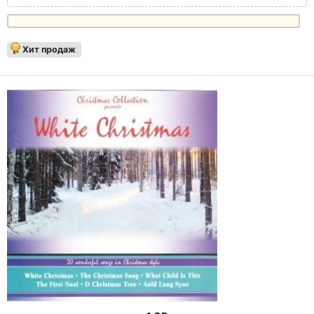
Хит продаж