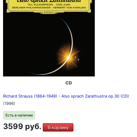
CD
Richard Strauss (1864-1949) - Also sprach Zarathustra op.30 (CD)
(1996)
Есть в наличии
3599 руб.
В корзину