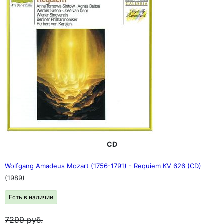
CD
Wolfgang Amadeus Mozart (1756-1791) - Requiem KV 626 (CD)
(1989)
Есть в наличии
7299
руб.