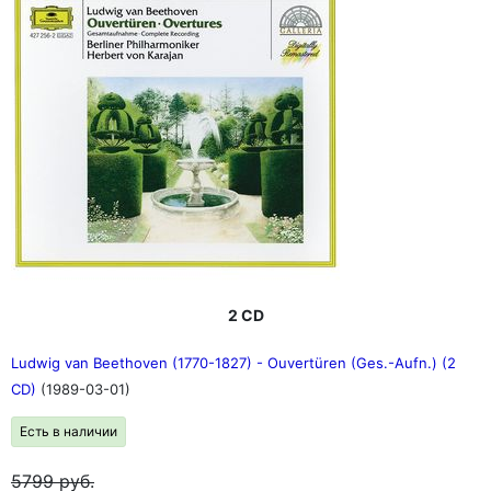
2 CD
Ludwig van Beethoven (1770-1827) - Ouvertüren (Ges.-Aufn.) (2
CD)
(1989-03-01)
Есть в наличии
5799
руб.