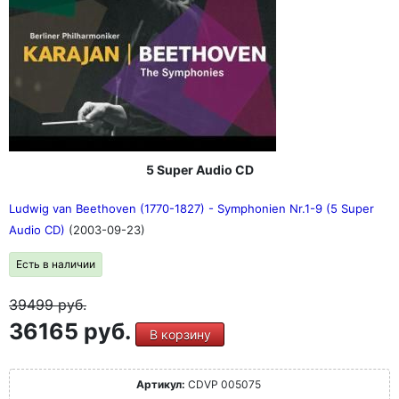
5 Super Audio CD
Ludwig van Beethoven (1770-1827) - Symphonien Nr.1-9 (5 Super
Audio CD)
(2003-09-23)
Есть в наличии
39499
руб.
36165 руб.
В корзину
Артикул:
CDVP 005075