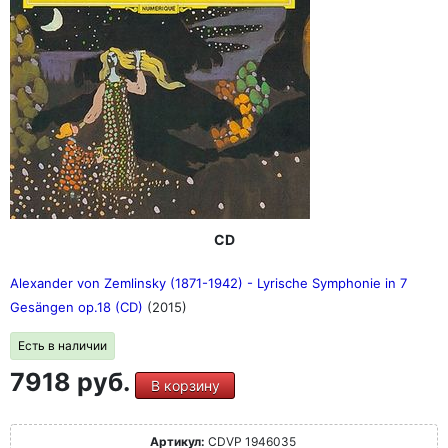
CD
Alexander von Zemlinsky (1871-1942) - Lyrische Symphonie in 7
Gesängen op.18 (CD)
(2015)
Есть в наличии
7918 руб.
В корзину
Артикул:
CDVP 1946035