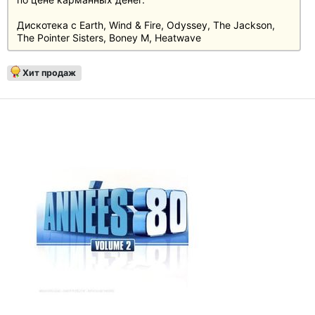
Дискотека с Earth, Wind & Fire, Odyssey, The Jackson,
The Pointer Sisters, Boney M, Heatwave
Хит продаж