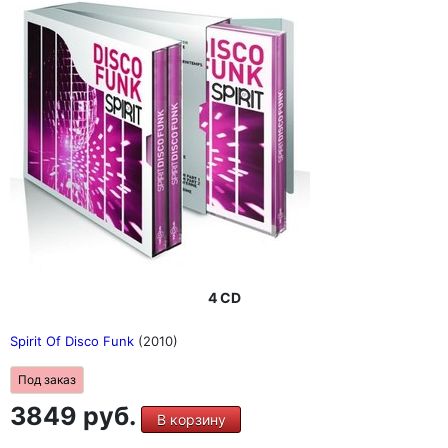
4 CD
Spirit Of Disco Funk
(2010)
Под заказ
3849 руб.
В корзину