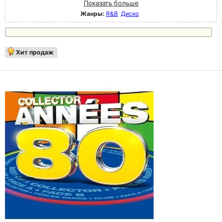
Показать больше
Жанры:
R&B
Диско
Хит продаж