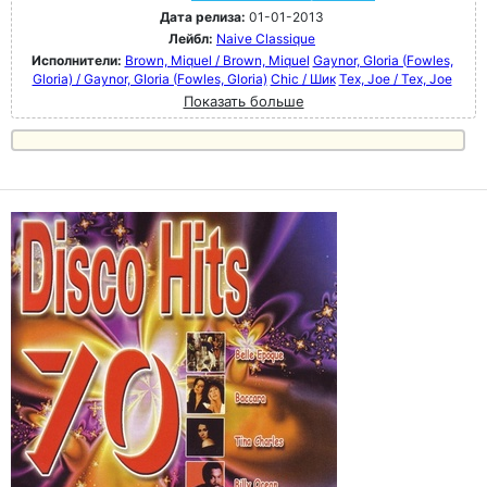
Дата релиза:
01-01-2013
Лейбл:
Naive Classique
Исполнители:
Brown, Miquel / Brown, Miquel
Gaynor, GIoria (Fowles,
Gloria) / Gaynor, GIoria (Fowles, Gloria)
Chic / Шик
Tex, Joe / Tex, Joe
Показать больше