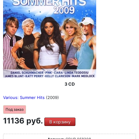
3 CD
Various: Summer Hits
(2009)
Под заказ
11136 руб.
В корзину