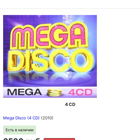
4 CD
Mega Disco (4 CD)
(2010)
Есть в наличии