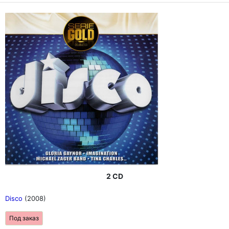
2 CD
Disco
(2008)
Под заказ