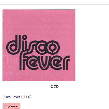
2 CD
Disco Fever
(2006)
Под заказ