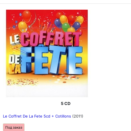
5 CD
Le Coffret De La Fete 5cd + Cotillons
(2011)
Под заказ