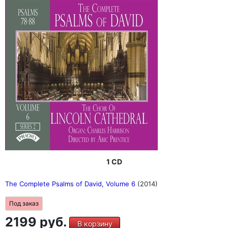
1 CD
The Complete Psalms of David, Volume 6
(2014)
Под заказ
2199 руб.
В корзину