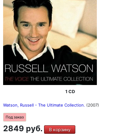
1 CD
Watson, Russell - The Ultimate Collection.
(2007)
Под заказ
2849 руб.
В корзину