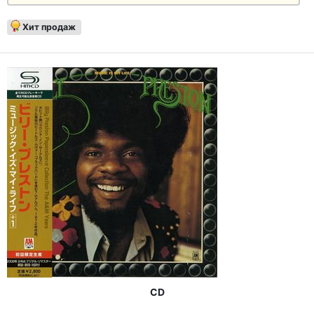
Хит продаж
CD