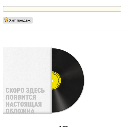
Хит продаж