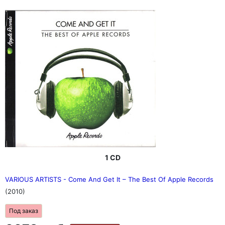
1 CD
VARIOUS ARTISTS - Come And Get It – The Best Of Apple Records
(2010)
Под заказ