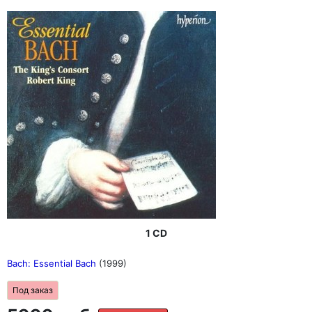
1 CD
Bach: Essential Bach
(1999)
Под заказ