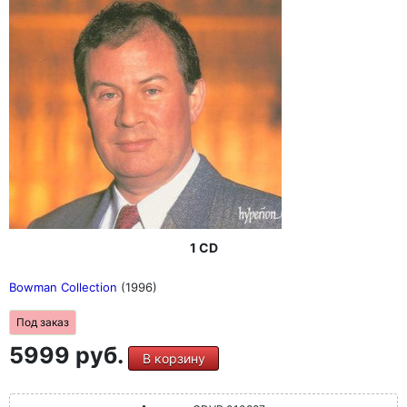
1 CD
Bowman Collection
(1996)
Под заказ
5999 руб.
В корзину