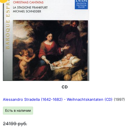
CD
Alessandro Stradella (1642-1682) - Weihnachtskantaten (CD)
(1997)
Есть в наличии
24199
руб.