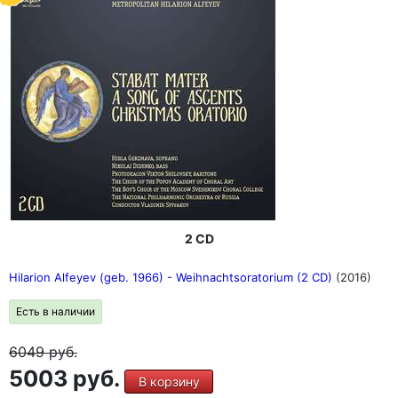
2 CD
Hilarion Alfeyev (geb. 1966) - Weihnachtsoratorium (2 CD)
(2016)
Есть в наличии
6049
руб.
5003 руб.
В корзину