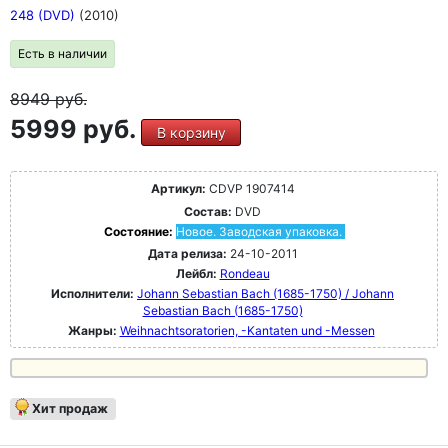
248 (DVD)
(2010)
Есть в наличии
8949
руб.
5999 руб.
В корзину
Артикул:
CDVP 1907414
Состав:
DVD
Состояние:
Новое. Заводская упаковка.
Дата релиза:
24-10-2011
Лейбл:
Rondeau
Исполнители:
Johann Sebastian Bach (1685-1750) / Johann
Sebastian Bach (1685-1750)
Жанры:
Weihnachtsoratorien, -Kantaten und -Messen
Хит продаж