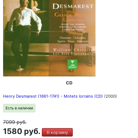
CD
Henry Desmarest (1661-1741) - Motets lorrains (CD)
(2000)
Есть в наличии
7099
руб.
1580 руб.
В корзину