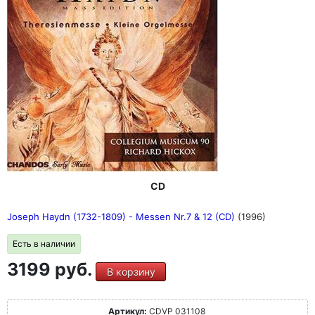
CD
Joseph Haydn (1732-1809) - Messen Nr.7 & 12 (CD)
(1996)
Есть в наличии
3199 руб.
В корзину
Артикул:
CDVP 031108