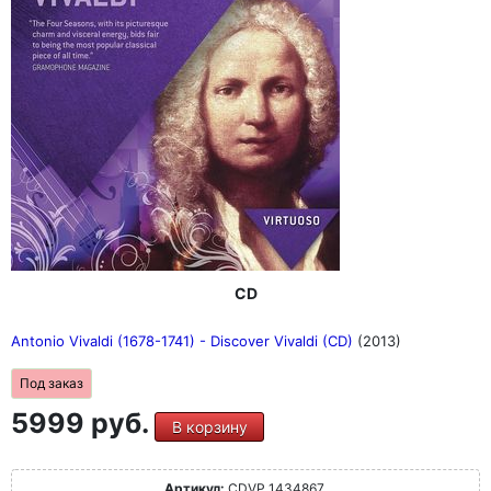
CD
Antonio Vivaldi (1678-1741) - Discover Vivaldi (CD)
(2013)
Под заказ
5999 руб.
В корзину
Артикул:
CDVP 1434867