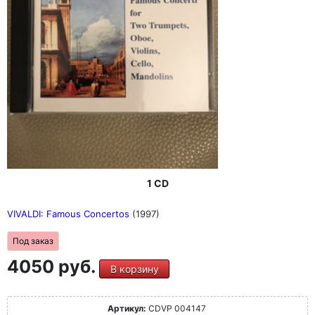
1 CD
VIVALDI: Famous Concertos
(1997)
Под заказ
4050 руб.
В корзину
Артикул:
CDVP 004147