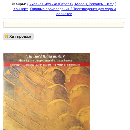
Жанры:
Духовная музыка (Страсти, Мессы, Реквиемы и т.д.)
Концерт
Хоровые произведения / Произведения для хора и
солистов
Хит продаж