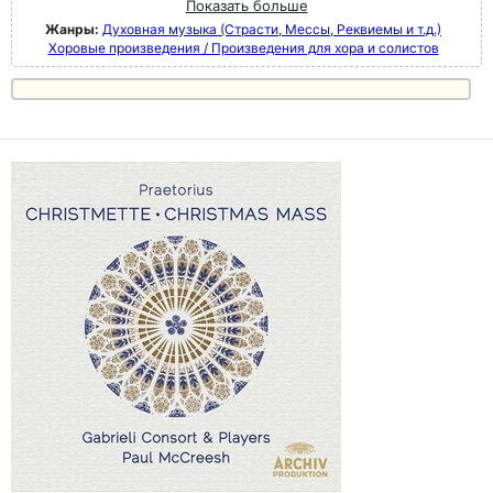
Показать больше
Жанры:
Духовная музыка (Страсти, Мессы, Реквиемы и т.д.)
Хоровые произведения / Произведения для хора и солистов