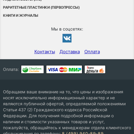
РАРИТЕТНЫЕ ПЛАСТИНКИ (ПЕРВОПРЕССЫ)
КНИГИ И ЖУРНАЛЫ
Мы в соцсетях:
Контакты
Доставка
Оплата
Оплата:
Обращаем ваше внимание на то, что цены и изображения
носят исключительно информационный характер и не
являются публичной офертой, определяемой положениями
Статьи 437 (2) Гражданского кодекса Российской
Федерации. Для получения подробной информации о
наличии и стоимости указанных товаров и услуг,
пожалуйста, обращайтесь к менеджерам отдела клиентского
обслуживания по телефону:
8 (499) 940-89-89