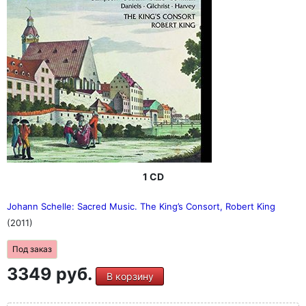
1 CD
Johann Schelle: Sacred Music. The King’s Consort, Robert King
(2011)
Под заказ
3349 руб.
В корзину