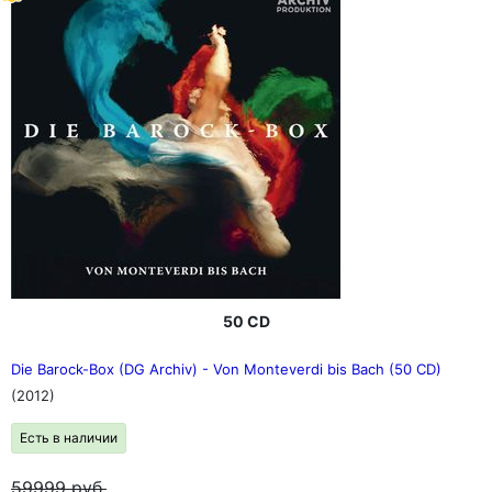
50 CD
Die Barock-Box (DG Archiv) - Von Monteverdi bis Bach (50 CD)
(2012)
Есть в наличии
59999
руб.