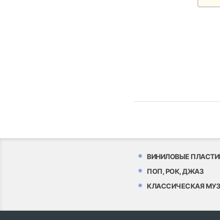
ВИНИЛОВЫЕ ПЛАСТИ
ПОП, РОК, ДЖАЗ
КЛАССИЧЕСКАЯ МУ